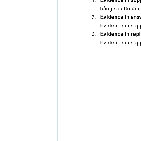
bảng sao Dự địn
Evidence in ans
Evidence in sup
Evidence in repl
Evidence in sup