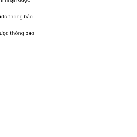
ược thông báo 
được thông báo 